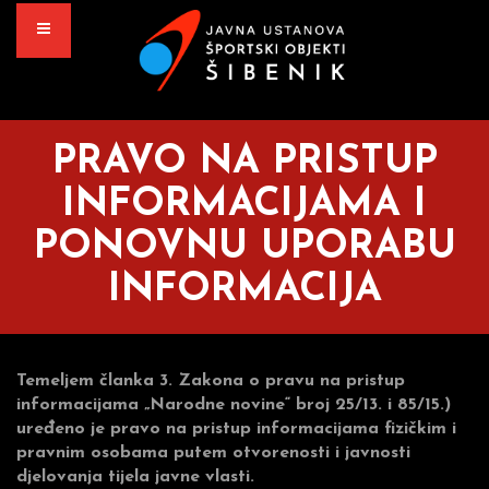
PRAVO NA PRISTUP
INFORMACIJAMA I
PONOVNU UPORABU
INFORMACIJA
Temeljem članka 3. Zakona o pravu na pristup
informacijama „Narodne novine“ broj 25/13. i 85/15.)
uređeno je pravo na pristup informacijama fizičkim i
pravnim osobama putem otvorenosti i javnosti
djelovanja tijela javne vlasti.