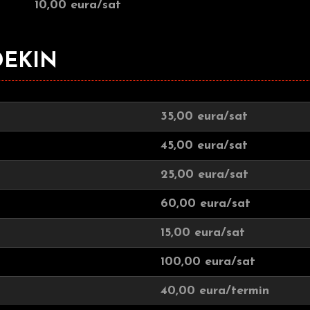
10,00 eura/sat
DEKIN
35,00 eura/sat
45,00 eura/sat
25,00 eura/sat
60,00 eura/sat
15,00 eura/sat
100,00 eura/sat
40,00 eura/termin