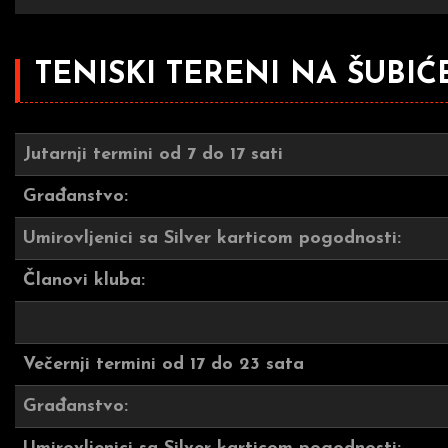
TENISKI TERENI NA ŠUBI
Jutarnji termini od 7 do 17 sati
Građanstvo:
Umirovljenici sa Silver karticom pogodnosti:
Članovi kluba:
Večernji termini od 17 do 23 sata
Građanstvo: