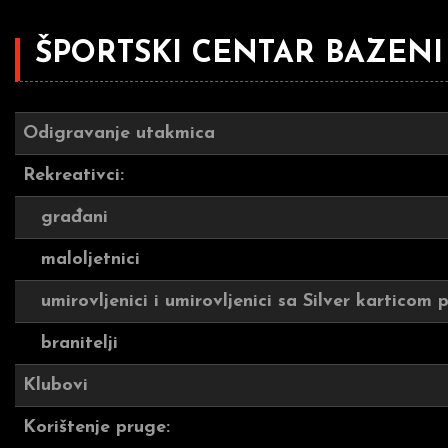
ŠPORTSKI CENTAR BAZENI
Odigravanje utakmica
Rekreativci:
građani
maloljetnici
umirovljenici i umirovljenici sa Silver karticom
branitelji
Klubovi
Korištenje pruge: