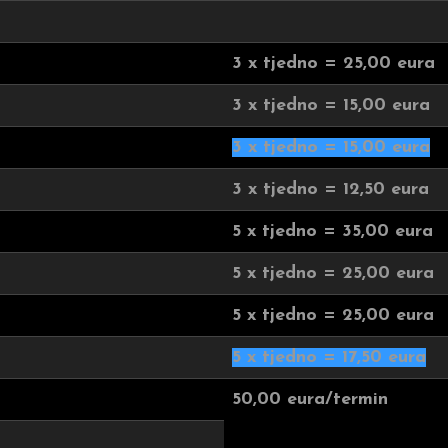
3 x tjedno = 25,00 eura
3 x tjedno = 15,00 eura
3 x tjedno = 15,00 eura
3 x tjedno = 12,50 eura
5 x tjedno = 35,00 eura
5 x tjedno = 25,00 eura
5 x tjedno = 25,00 eura
5 x tjedno = 17,50 eura
50,00 eura/termin