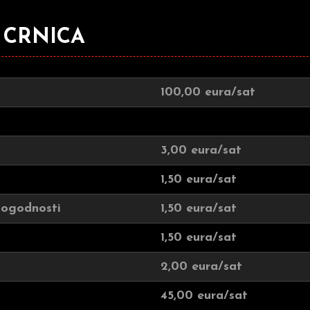
 CRNICA
100,00 eura/sat
3,00 eura/sat
1,50 eura/sat
 pogodnosti
1,50 eura/sat
1,50 eura/sat
2,00 eura/sat
45,00 eura/sat