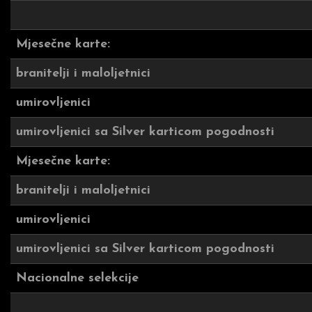
Mjesečne karte:
branitelji i maloljetnici
umirovljenici
umirovljenici sa Silver karticom pogodnosti
Mjesečne karte:
branitelji i maloljetnici
umirovljenici
umirovljenici sa Silver karticom pogodnosti
Nacionalne selekcije